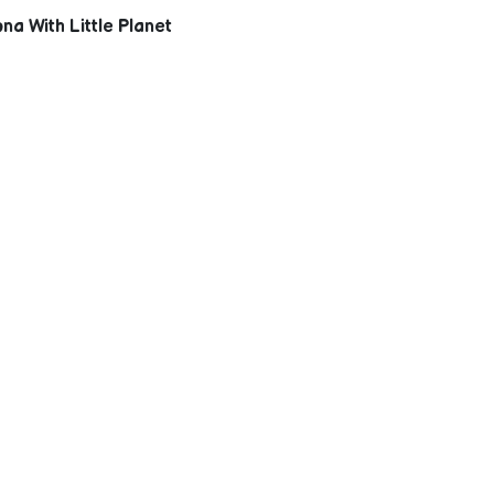
 With Little Planet