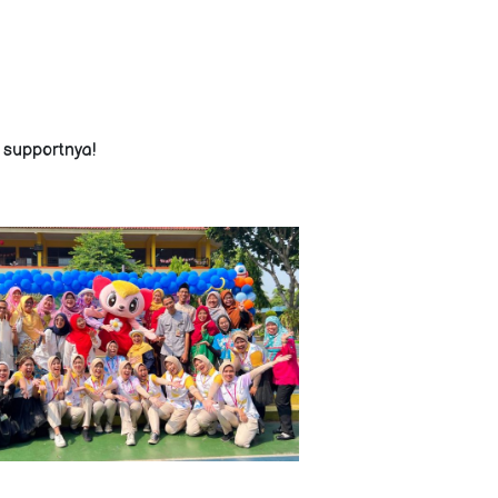
supportnya!