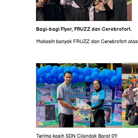
Bagi-bagi Flyer, FRUZZ dan Cerebrofort.
Makasih banyak FRUZZ dan Cerebrofort atas 
Terima kasih SDN Cilandak Barat 01!