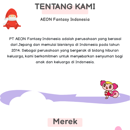
TENTANG KAMI
AEON Fantasy Indonesia
PT AEON Fantasy Indonesia adalah perusahaan yang berasal
dari Jepang dan memulai bisnisnya di Indonesia pada tahun
2014. Sebagai perusahaan yang bergerak di bidang hiburan
keluarga, kami berkomitmen untuk menyebarkan senyuman bagi
anak dan keluarga di Indonesia.
Merek