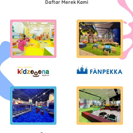
Daftar Merek Kami