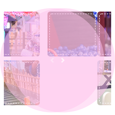
Previous
Next