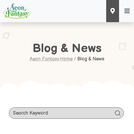
Blog & News
Aeon Fantasy Home
/
Blog & News