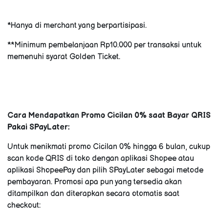
*Hanya di merchant yang berpartisipasi.
**Minimum pembelanjaan Rp10.000 per transaksi untuk
memenuhi syarat Golden Ticket.
Cara Mendapatkan Promo Cicilan 0% saat Bayar QRIS
Pakai SPayLater:
Untuk menikmati promo Cicilan 0% hingga 6 bulan, cukup
scan kode QRIS di toko dengan aplikasi Shopee atau
aplikasi ShopeePay dan pilih SPayLater sebagai metode
pembayaran. Promosi apa pun yang tersedia akan
ditampilkan dan diterapkan secara otomatis saat
checkout: