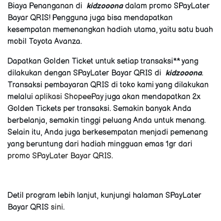
Biaya Penanganan di
kidzooona
dalam promo SPayLater
Bayar QRIS! Pengguna juga bisa mendapatkan
kesempatan memenangkan hadiah utama, yaitu satu buah
mobil Toyota Avanza.
Dapatkan Golden Ticket untuk setiap transaksi** yang
dilakukan dengan SPayLater Bayar QRIS di
kidzooona
.
Transaksi pembayaran QRIS di toko kami yang dilakukan
melalui
aplikasi ShopeePay
juga akan mendapatkan 2x
Golden Tickets per transaksi. Semakin banyak Anda
berbelanja, semakin tinggi peluang Anda untuk menang.
Selain itu, Anda juga berkesempatan menjadi pemenang
yang beruntung dari hadiah mingguan emas 1gr dari
promo SPayLater Bayar QRIS
.
Detil program lebih lanjut, kunjungi halaman SPayLater
Bayar QRIS
sini
.