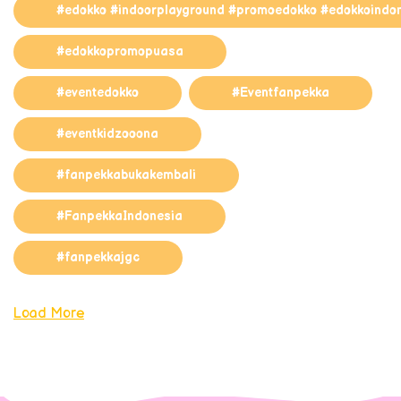
#edokko #indoorplayground #promoedokko #edokkoindo
#edokkopromopuasa
#eventedokko
#Eventfanpekka
#eventkidzooona
#fanpekkabukakembali
#FanpekkaIndonesia
#fanpekkajgc
Load More