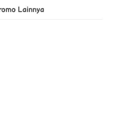
romo Lainnya