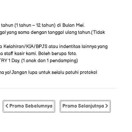
tahun (1 tahun – 12 tahun) di Bulan Mei.
gal yang sama dengan tanggal ulang tahun.(Tidak
 Kelahiran/KIA/BPJS atau indentitas lainnya yang
staff kasir kami. Boleh berupa foto.
 1 Day. (1 anak dan 1 pendamping)
 ya! Jangan lupa untuk selalu patuhi protokol
Promo Sebelumnya
Promo Selanjutnya