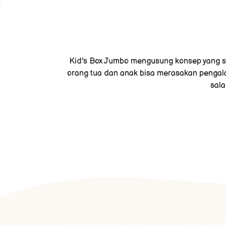
Kid's Box Jumbo mengusung konsep yang sa
orang tua dan anak bisa merasakan pengal
sala