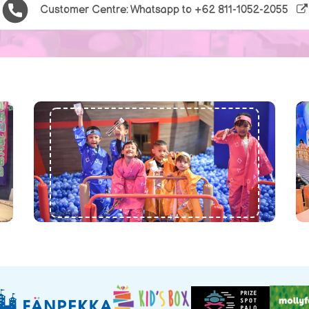
Customer Centre: Whatsapp to
+62 811-1052-2055