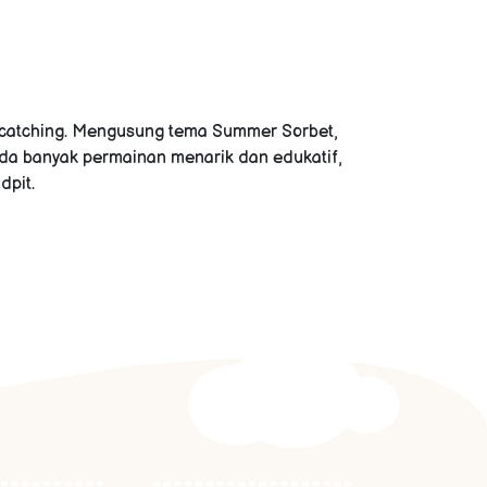
e catching. Mengusung tema Summer Sorbet,
da banyak permainan menarik dan edukatif,
dpit.