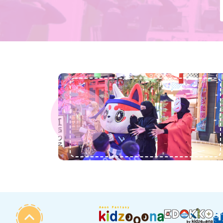
Previous